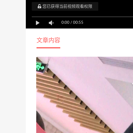
您已获得当前视频观看权限
0:00
/
00:55
文章内容