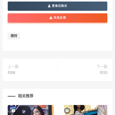
登录后购买
失效反馈
模特
上一篇
下一篇
f008
f010
相关推荐