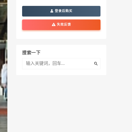
登录后购买
失效反馈
搜索一下